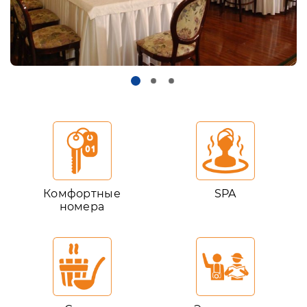
Комфортные
SPA
номера