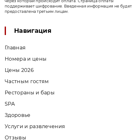
через который происходит оплата. Страница оплаты
поддерживает шифрование. Введенная информация не будет
предоставлена третьим лицам.
Навигация
Главная
Номера и цены
Цены 2026
Частным гостям
Рестораны и бары
SPA
Здоровье
Услуги и развлечения
Отзывы