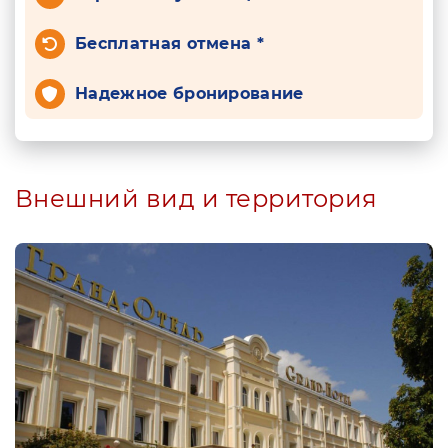
Бесплатная отмена *
Надежное бронирование
Внешний вид и территория