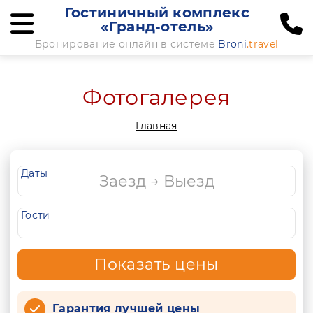
Гостиничный комплекс
«Гранд-отель»
Бронирование онлайн в системе
Broni
.travel
Фотогалерея
Главная
Даты
Гости
Показать цены
Гарантия лучшей цены