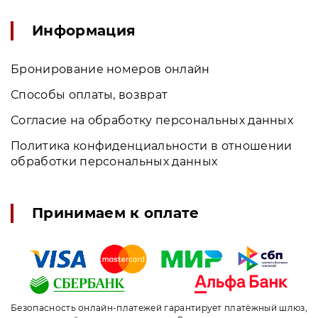
Информация
Бронирование номеров онлайн
Способы оплаты, возврат
Согласие на обработку персональных данных
Политика конфиденциальности в отношении
обработки персональных данных
Принимаем к оплате
Безопасность онлайн-платежей гарантирует платёжный шлюз,