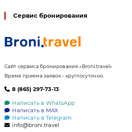
Сервис бронирования
Сайт сервиса бронирования «Broni.travel»
Время приема заявок - круглосуточно.
8 (865) 297-73-13
Написать в WhatsApp
Написать в MAX
Написать в Telegram
info@broni.travel