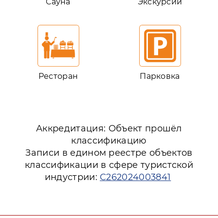
Сауна
Экскурсии
Ресторан
Парковка
Аккредитация: Объект прошёл
классификацию
Записи в едином реестре объектов
классификации в сфере туристской
индустрии:
С262024003841