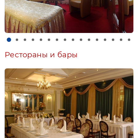
Рестораны и бары