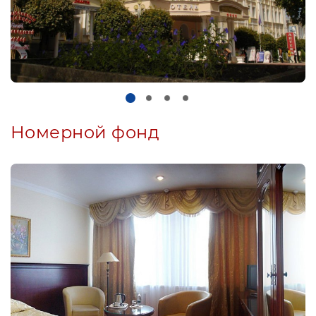
Номерной фонд