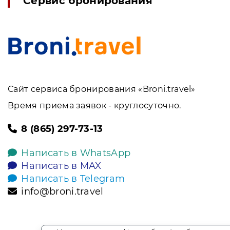
Сервис бронирования
Сайт сервиса бронирования «Broni.travel»
Время приема заявок - круглосуточно.
8 (865) 297-73-13
Написать в WhatsApp
Написать в MAX
Написать в Telegram
info@broni.travel