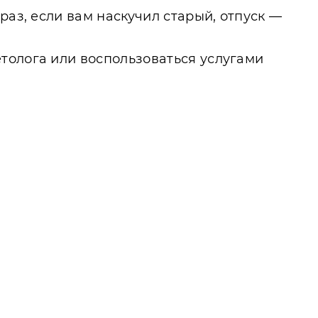
раз, если вам наскучил старый, отпуск —
толога или воспользоваться услугами