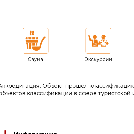
Сауна
Экскурсии
Аккредитация: Объект прошёл классификаци
объектов классификации в сфере туристской