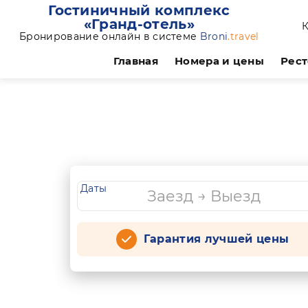
Гостиничный комплекс
«Гранд-отель»
К
Бронирование онлайн в системе
Broni
.travel
Главная
Номера и цены
Рест
Даты
Гарантия лучшей цены