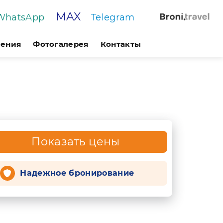
MAX
WhatsApp
Telegram
чения
Фотогалерея
Контакты
Показать цены
Надежное бронирование