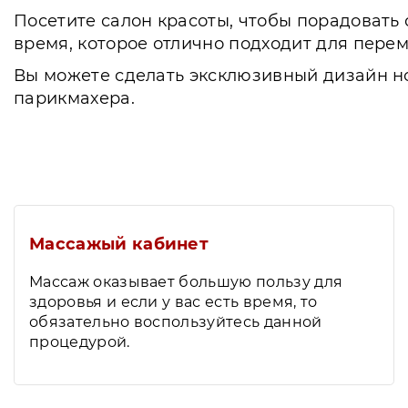
Посетите салон красоты, чтобы порадовать 
время, которое отлично подходит для пере
Вы можете сделать эксклюзивный дизайн но
парикмахера.
Массажый кабинет
Массаж оказывает большую пользу для
здоровья и если у вас есть время, то
обязательно воспользуйтесь данной
процедурой.