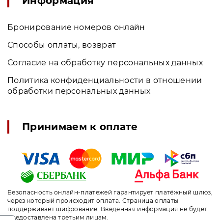
Информация
Бронирование номеров онлайн
Способы оплаты, возврат
Согласие на обработку персональных данных
Политика конфиденциальности в отношении
обработки персональных данных
Принимаем к оплате
Безопасность онлайн-платежей гарантирует платёжный шлюз,
через который происходит оплата. Страница оплаты
поддерживает шифрование. Введенная информация не будет
предоставлена третьим лицам.