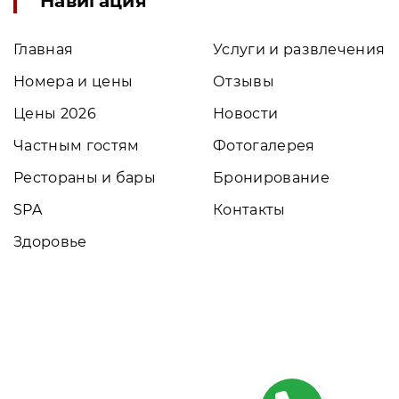
Навигация
Главная
Услуги и развлечения
Номера и цены
Отзывы
Цены 2026
Новости
Частным гостям
Фотогалерея
Рестораны и бары
Бронирование
SPA
Контакты
Здоровье