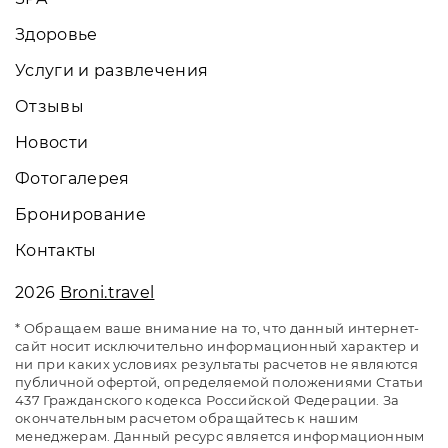
Здоровье
Услуги и развлечения
Отзывы
Новости
Фотогалерея
Бронирование
Контакты
2026
Broni.travel
* Обращаем ваше внимание на то, что данный интернет-
сайт носит исключительно информационный характер и
ни при каких условиях результаты расчетов не являются
публичной офертой, определяемой положениями Статьи
437 Гражданского кодекса Российской Федерации. За
окончательным расчетом обращайтесь к нашим
менеджерам. Данный ресурс является информационным