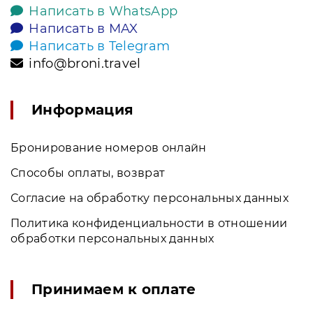
Написать в WhatsApp
Написать в MAX
Написать в Telegram
info@broni.travel
Информация
Бронирование номеров онлайн
Способы оплаты, возврат
Согласие на обработку персональных данных
Политика конфиденциальности в отношении
обработки персональных данных
Принимаем к оплате