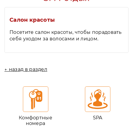
Салон красоты
Посетите салон красоты, чтобы порадовать
себя уходом за волосами и лицом.
← назад в раздел
Комфортные
SPA
номера