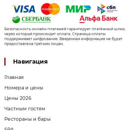
Безопасность онлайн-платежей гарантирует платёжный шлюз,
через который происходит оплата. Страница оплаты
поддерживает шифрование. Введенная информация не будет
предоставлена третьим лицам.
Навигация
Главная
Номера и цены
Цены 2026
Частным гостям
Рестораны и бары
SPA