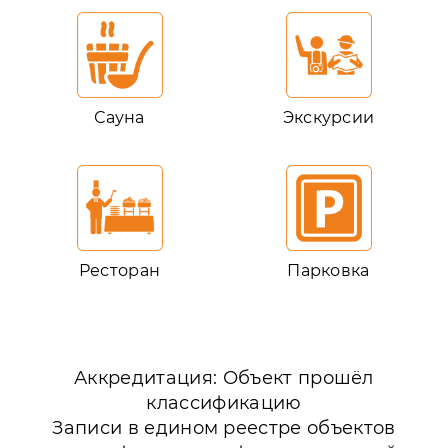
Сауна
Экскурсии
Ресторан
Парковка
Аккредитация: Объект прошёл
классификацию
Записи в едином реестре объектов