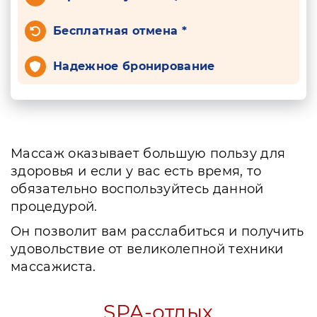
Бесплатная отмена *
Надежное бронирование
Массаж оказывает большую пользу для
здоровья и если у вас есть время, то
обязательно воспользуйтесь данной
процедурой.
Он позволит вам расслабиться и получить
удовольствие от великолепной техники
массажиста.
SPA-отдых