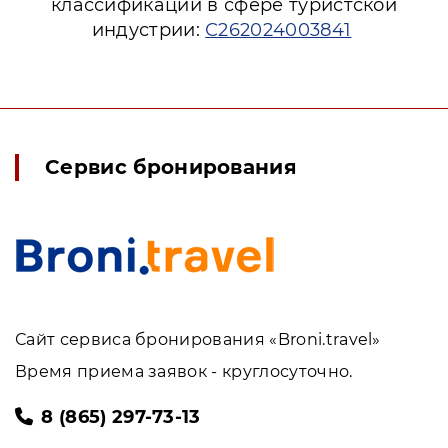
классификации в сфере туристской
индустрии:
С262024003841
Сервис бронирования
Сайт сервиса бронирования «Broni.travel»
Время приема заявок - круглосуточно.
8 (865) 297-73-13