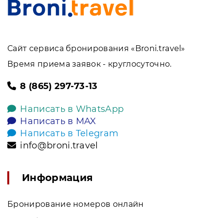
Сайт сервиса бронирования «Broni.travel»
Время приема заявок - круглосуточно.
8 (865) 297-73-13
Написать в WhatsApp
Написать в MAX
Написать в Telegram
info@broni.travel
Информация
Бронирование номеров онлайн