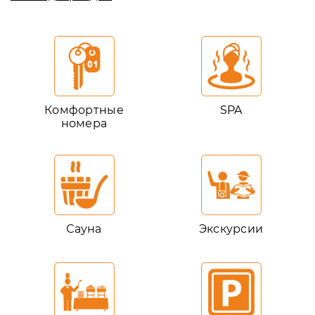
Комфортные
SPA
номера
Сауна
Экскурсии