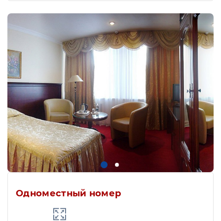
Одноместный номер