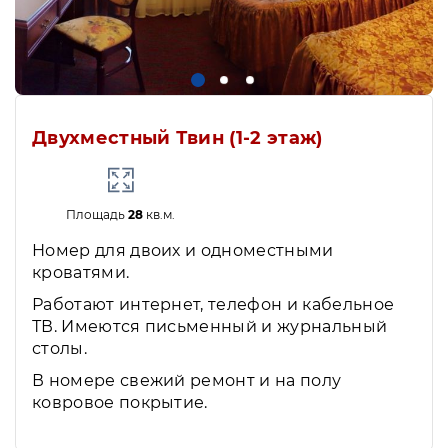
Двухместный Твин (1-2 этаж)
Площадь
28
кв.м.
Номер для двоих и одноместными
кроватями.
Работают интернет, телефон и кабельное
ТВ. Имеются письменный и журнальный
столы.
В номере свежий ремонт и на полу
ковровое покрытие.