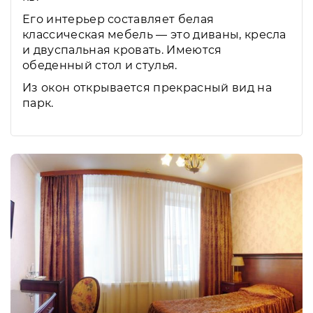
Его интерьер составляет белая
классическая мебель — это диваны, кресла
и двуспальная кровать. Имеются
обеденный стол и стулья.
Из окон открывается прекрасный вид на
парк.