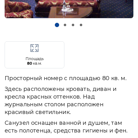
Площадь
80
кв.м.
Просторный номер с площадью 80 кв. м.
Здесь расположены кровать, диван и
кресла красных оттенков. Над
журнальным столом расположен
красивый светильник.
Санузел оснащен ванной и душем, там
есть полотенца, средства гигиены и фен.