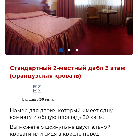
Стандартный 2-местный дабл 3 этаж
(французская кровать)
Площадь
30
кв.м.
Номер для двоих, который имеет одну
комнату и общую площадь 30 кв. м.
Вы можете отдохнуть на двуспальной
кровати или сидя в кресле перед