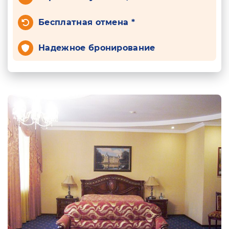
Бесплатная отмена *
Надежное бронирование