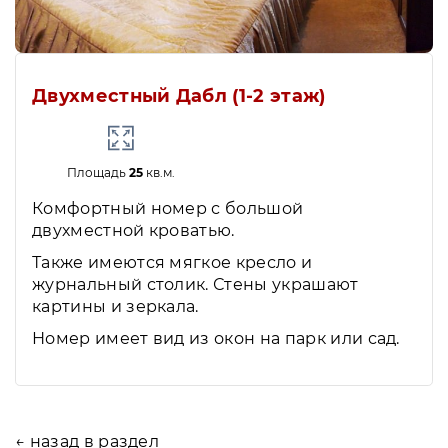
Двухместный Дабл (1-2 этаж)
Площадь
25
кв.м.
Комфортный номер с большой
двухместной кроватью.
Также имеются мягкое кресло и
журнальный столик. Стены украшают
картины и зеркала.
Номер имеет вид из окон на парк или сад.
← назад в раздел