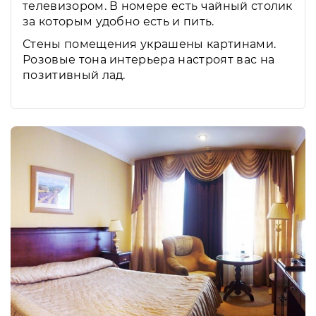
телевизором. В номере есть чайный столик
за которым удобно есть и пить.
Стены помещения украшены картинами.
Розовые тона интерьера настроят вас на
позитивный лад.