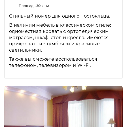
Площадь
20
кв.м.
Стильный номер для одного постояльца.
В наличии мебель в классическом стиле:
одноместная кровать с ортопедическим
матрасом, шкаф, стол и кресла. Имеются
прикроватные тумбочки и красивые
светильники.
Также вы сможете воспользоваться
телефоном, телевизором и Wi-Fi.