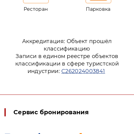
Ресторан
Парковка
Аккредитация: Объект прошёл
классификацию
Записи в едином реестре объектов
классификации в сфере туристской
индустрии:
С262024003841
Сервис бронирования