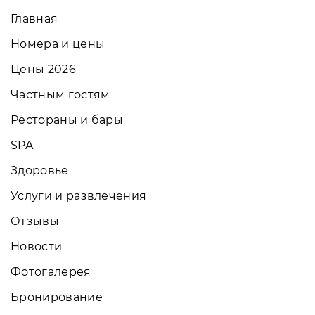
Главная
Номера и цены
Цены 2026
Частным гостям
Рестораны и бары
SPA
Здоровье
Услуги и развлечения
Отзывы
Новости
Фотогалерея
Бронирование