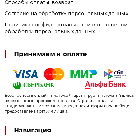
Способы оплаты, возврат
Согласие на обработку персональных данных
Политика конфиденциальности в отношении
обработки персональных данных
Принимаем к оплате
Безопасность онлайн-платежей гарантирует платёжный шлюз,
через который происходит оплата. Страница оплаты
поддерживает шифрование. Введенная информация не будет
предоставлена третьим лицам.
Навигация