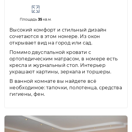
Площадь
35
кв.м.
Высокий комфорт и стильный дизайн
сочетаются в этом номере. Из окон
открывает вид на город или сад.
Помимо двуспальной кровати с
ортопедическим матрасом, в номере есть
кресла и журнальный стол. Интерьер
украшают картины, зеркала и торшеры.
В ванной комнате вы найдете всё
необходимое: тапочки, полотенца, средства
гигиены, фен.